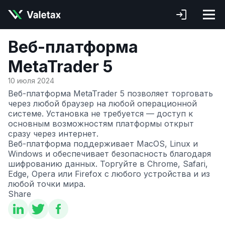
Веб-платформа
MetaTrader 5
10 июля 2024
Веб-платформа MetaTrader 5 позволяет торговать
через любой браузер на любой операционной
системе. Установка не требуется — доступ к
основным возможностям платформы открыт
сразу через интернет.
Веб-платформа поддерживает MacOS, Linux и
Windows и обеспечивает безопасность благодаря
шифрованию данных. Торгуйте в Chrome, Safari,
Edge, Opera или Firefox с любого устройства и из
любой точки мира.
Share