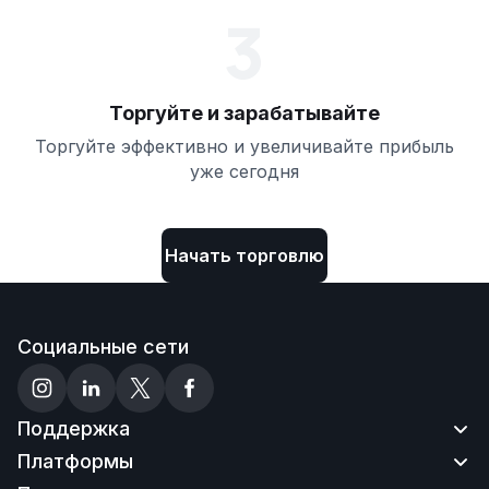
3
Торгуйте и зарабатывайте
Торгуйте эффективно и увеличивайте прибыль
уже сегодня
Начать торговлю
Социальные сети
Поддержка
Платформы
Свяжитесь с нами