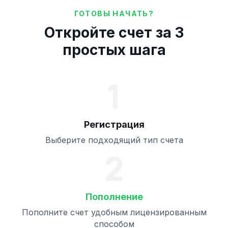
ГОТОВЫ НАЧАТЬ?
Откройте счет за 3
простых шага
1
Регистрация
Выберите подходящий тип счета
2
Пополнение
Пополните счет удобным лицензированным
способом